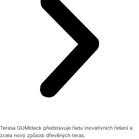
Terasa GUMIdeck představuje řadu inovativních řešení a
zcela nový způsob dřevěných teras.