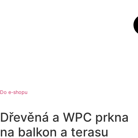
Do e-shopu
Dřevěná a WPC prkna
na balkon a terasu