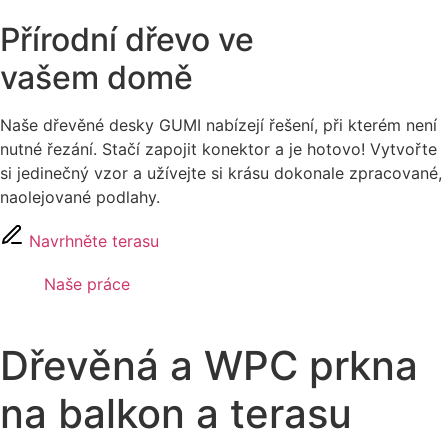
Přírodní dřevo ve
vašem domě
Naše dřevěné desky GUMI nabízejí řešení, při kterém není
nutné řezání. Stačí zapojit konektor a je hotovo! Vytvořte
si jedinečný vzor a užívejte si krásu dokonale zpracované,
naolejované podlahy.
Navrhněte terasu
Naše práce
Dřevěná a WPC prkna
na balkon a terasu