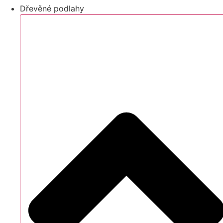
Dřevěné podlahy