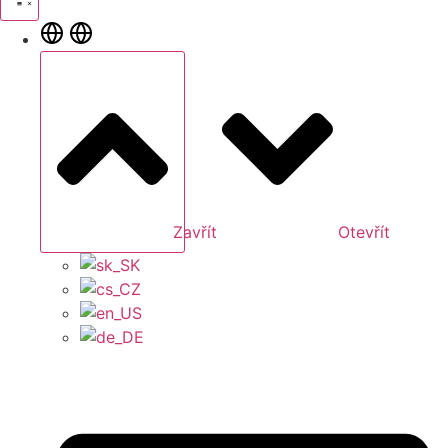
Zavřít
Otevřít