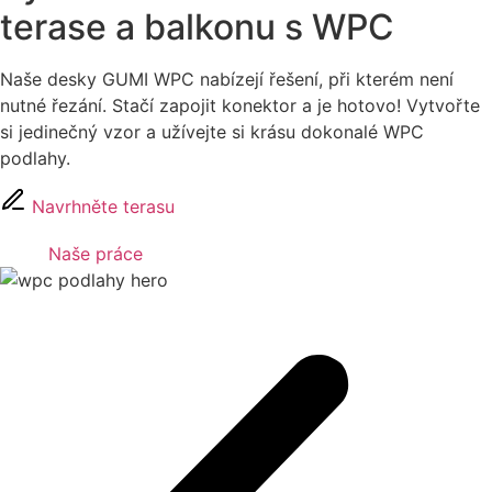
terase a balkonu s WPC
Naše desky GUMI WPC nabízejí řešení, při kterém není
nutné řezání. Stačí zapojit konektor a je hotovo! Vytvořte
si jedinečný vzor a užívejte si krásu dokonalé WPC
podlahy.
Navrhněte terasu
Naše práce