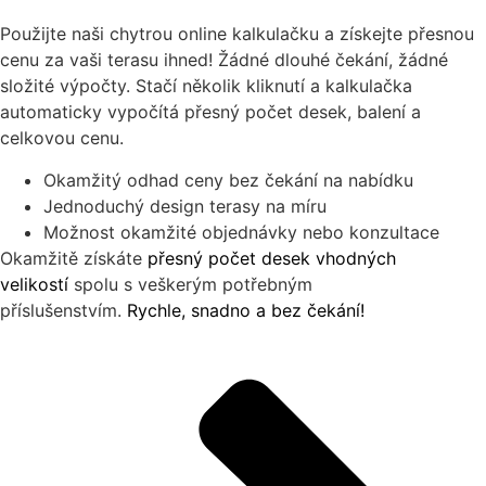
Použijte naši chytrou online kalkulačku a získejte přesnou
cenu za vaši terasu ihned! Žádné dlouhé čekání, žádné
složité výpočty. Stačí několik kliknutí a kalkulačka
automaticky vypočítá přesný počet desek, balení a
celkovou cenu.
Okamžitý odhad ceny bez čekání na nabídku
Jednoduchý design terasy na míru
Možnost okamžité objednávky nebo konzultace
Okamžitě získáte
přesný počet desek vhodných
velikostí
spolu s veškerým potřebným
příslušenstvím.
Rychle, snadno a bez čekání!