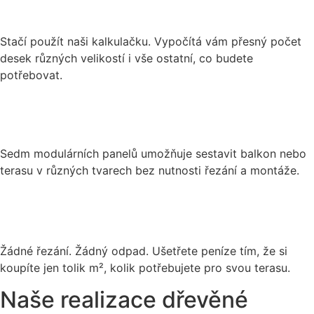
Stačí použít naši kalkulačku. Vypočítá vám přesný počet
desek různých velikostí i vše ostatní, co budete
potřebovat.
Sedm modulárních panelů umožňuje sestavit balkon nebo
terasu v různých tvarech bez nutnosti řezání a montáže.
Žádné řezání. Žádný odpad. Ušetřete peníze tím, že si
koupíte jen tolik m², kolik potřebujete pro svou terasu.
Naše realizace
dřevěné