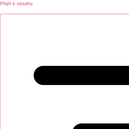
Přejít k obsahu