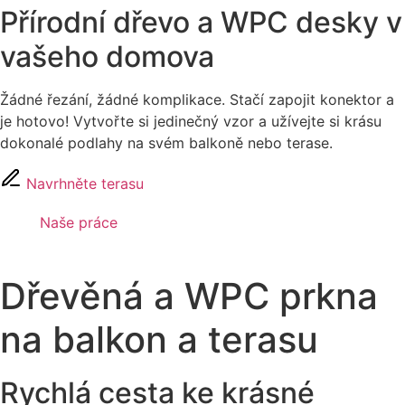
Přírodní dřevo a WPC desky v
vašeho domova
Žádné řezání, žádné komplikace. Stačí zapojit konektor a
je hotovo! Vytvořte si jedinečný vzor a užívejte si krásu
dokonalé podlahy na svém balkoně nebo terase.
Navrhněte terasu
Naše práce
Dřevěná a WPC prkna
na balkon a terasu
Rychlá cesta ke krásné