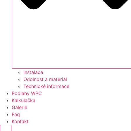
Instalace
Odolnost a materiál
Technické informace
Podlahy WPC
Kalkulačka
Galerie
Faq
Kontakt