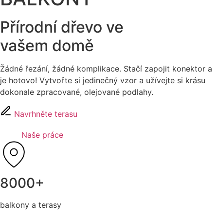
Přírodní dřevo ve
vašem domě
Žádné řezání, žádné komplikace. Stačí zapojit konektor a
je hotovo! Vytvořte si jedinečný vzor a užívejte si krásu
dokonale zpracované, olejované podlahy.
Navrhněte terasu
Naše práce
8000+
balkony a terasy