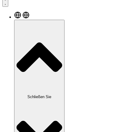
Schließen Sie