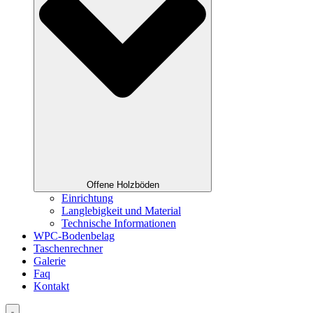
Offene Holzböden
Einrichtung
Langlebigkeit und Material
Technische Informationen
WPC-Bodenbelag
Taschenrechner
Galerie
Faq
Kontakt