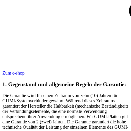
Zum e-shop
1. Gegenstand und allgemeine Regeln der Garantie:
Die Garantie wird für einen Zeitraum von zehn (10) Jahren für
GUMI-Systemverbinder gewährt. Während dieses Zeitraums
garantiert der Hersteller die Haltbarkeit (mechanische Beständigkeit)
der Verbindungselemente, die eine normale Verwendung
entsprechend ihrer Anwendung ermöglichen. Für GUMI-Platten gilt
eine Garantie von 2 (zwei) Jahren. Die Garantie garantiert die hohe
technische Qualität der Leistung der einzelnen Elemente des GUMI-