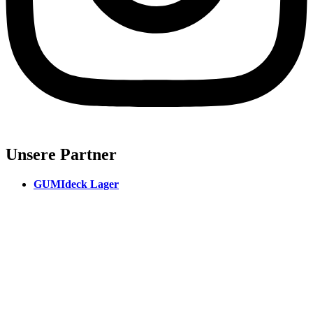
Unsere Partner
GUMIdeck Lager