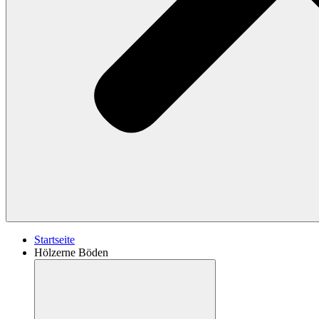
Startseite
Hölzerne Böden