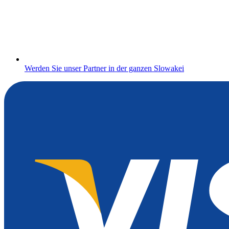
Werden Sie unser Partner in der ganzen Slowakei