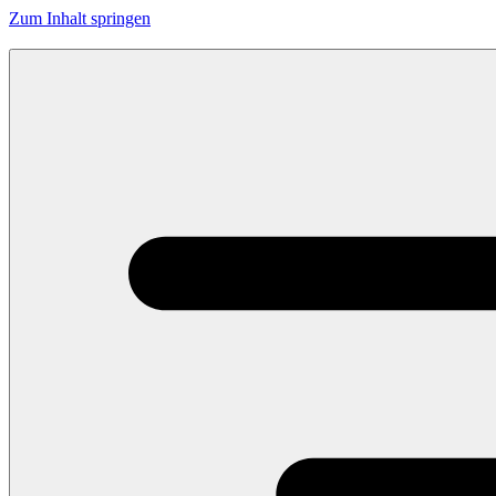
Zum Inhalt springen