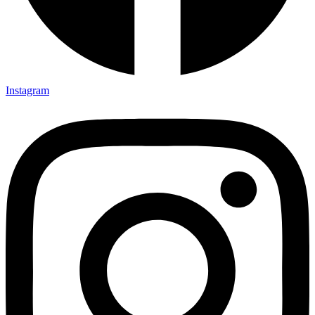
Instagram