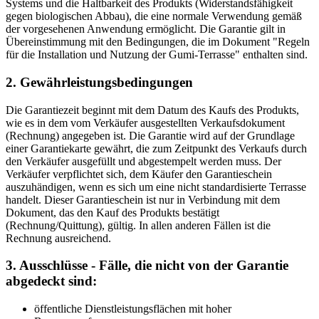
Systems und die Haltbarkeit des Produkts (Widerstandsfähigkeit
gegen biologischen Abbau), die eine normale Verwendung gemäß
der vorgesehenen Anwendung ermöglicht. Die Garantie gilt in
Übereinstimmung mit den Bedingungen, die im Dokument "Regeln
für die Installation und Nutzung der Gumi-Terrasse" enthalten sind.
2. Gewährleistungsbedingungen
Die Garantiezeit beginnt mit dem Datum des Kaufs des Produkts,
wie es in dem vom Verkäufer ausgestellten Verkaufsdokument
(Rechnung) angegeben ist. Die Garantie wird auf der Grundlage
einer Garantiekarte gewährt, die zum Zeitpunkt des Verkaufs durch
den Verkäufer ausgefüllt und abgestempelt werden muss. Der
Verkäufer verpflichtet sich, dem Käufer den Garantieschein
auszuhändigen, wenn es sich um eine nicht standardisierte Terrasse
handelt. Dieser Garantieschein ist nur in Verbindung mit dem
Dokument, das den Kauf des Produkts bestätigt
(Rechnung/Quittung), gültig. In allen anderen Fällen ist die
Rechnung ausreichend.
3. Ausschlüsse - Fälle, die nicht von der Garantie
abgedeckt sind:
öffentliche Dienstleistungsflächen mit hoher