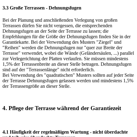
3.3 Große Terrassen - Dehnungsfugen
Bei der Planung und anschließenden Verlegung von großen
Terrassen dürfen Sie nicht vergessen, die entsprechenden
Dehnungsfugen an der Seite der Terrasse zu lassen; die
Empfehlungen für die Größe der Dehnungsfugen finden Sie in der
Garantiekarte. Bei der Verwendung des Musters "Ziegel" und
"Reihen" werden die Dehnungsfugen nur "quer zur Breite der
Terrasse" verwendet, wobei die Wände (Geländersäulen, ...) parallel
zur Verlegerichtung der Platten verlaufen. Sie müssen mindestens
1,5% der Terrassenbreite an dieser Stelle betragen. Dehnungsfugen
sind auf der "Terrassenlänge" nicht erforderlich.
Bei Verwendung des "quadratischen" Musters sollten auf jeder Seite
der Terrasse Dehnungsfugen gelassen werden und mindestens 1,5%
der Terrassengröße an dieser Stelle.
4. Pflege der Terrasse während der Garantiezeit
4.1 Häufigkeit der regelmäßigen Wartung - nicht überdachte