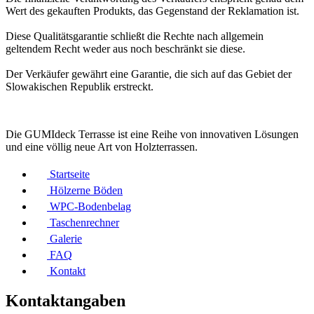
Wert des gekauften Produkts, das Gegenstand der Reklamation ist.
Diese Qualitätsgarantie schließt die Rechte nach allgemein
geltendem Recht weder aus noch beschränkt sie diese.
Der Verkäufer gewährt eine Garantie, die sich auf das Gebiet der
Slowakischen Republik erstreckt.
Die GUMIdeck Terrasse ist eine Reihe von innovativen Lösungen
und eine völlig neue Art von Holzterrassen.
Startseite
Hölzerne Böden
WPC-Bodenbelag
Taschenrechner
Galerie
FAQ
Kontakt
Kontaktangaben