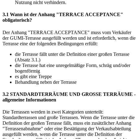
Nutzung nicht verhindern.
3.1 Wann ist der Anhang "TERRACE ACCEPTANCE"
obligatorisch?
Der Anhang "TERRACE ACCEPTANCE" muss vom Verkäufer
der GUMI-Terrasse ausgefüllt werden und ist erforderlich, wenn die
Terrasse eine der folgenden Bedingungen erfüllt:
die Terrasse fällt unter die Definition einer großen Terrasse
(Absatz 3.1.)
die Terrasse hat eine unregelmäßige Form, schräg und/oder
bogenförmig
es gibt eine Treppe
Behandlung neben der Terrasse
3.2 STANDARDTERRÄUME UND GROSSE TERRÄUME -
allgemeine Informationen
Die Terrassen werden in zwei Kategorien unterteilt:
Standardterrassen und große Terrassen. Wenn die Terrasse unter die
Definition der großen Terrasse fällt, muss ein zusätzlicher Anhang
"Terrassenabnahme" oder eine Bestätigung der Verkaufsabteilung
ausgefüllt werden, wenn die Terrasse unter die Definition der