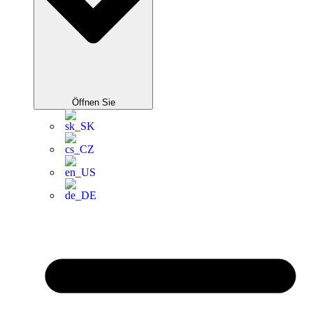
Öffnen Sie