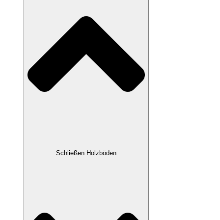
Schließen Holzböden