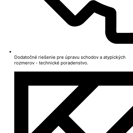
Dodatočné riešenie pre úpravu schodov a atypických
rozmerov - technické poradenstvo.