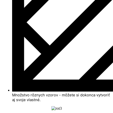
Množstvo rôznych vzorov - môžete si dokonca vytvoriť
aj svoje vlastné.