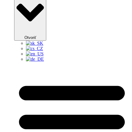
Otvoriť