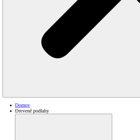
Domov
Drevené podlahy