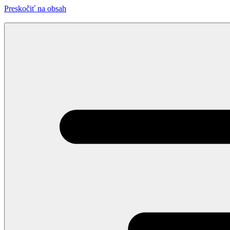
Preskočiť na obsah