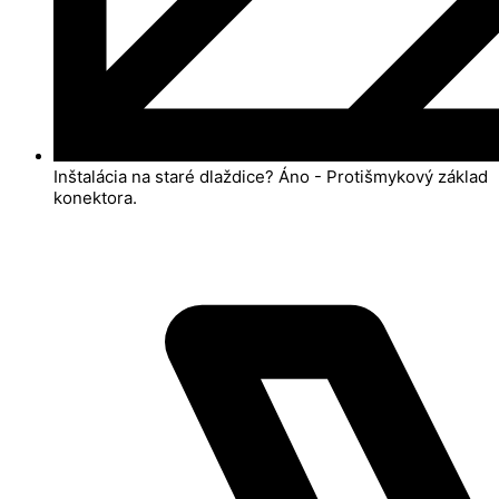
Inštalácia na staré dlaždice? Áno - Protišmykový základ
konektora.