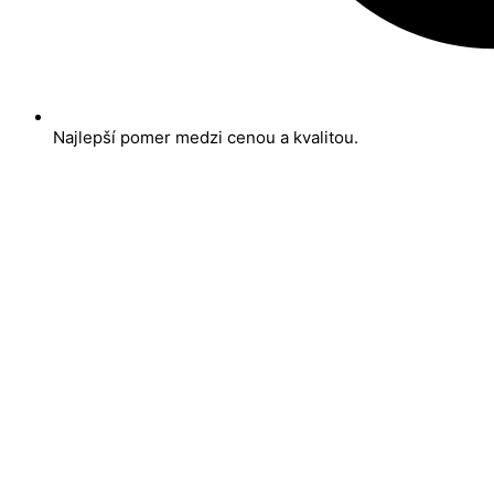
Najlepší pomer medzi cenou a kvalitou.