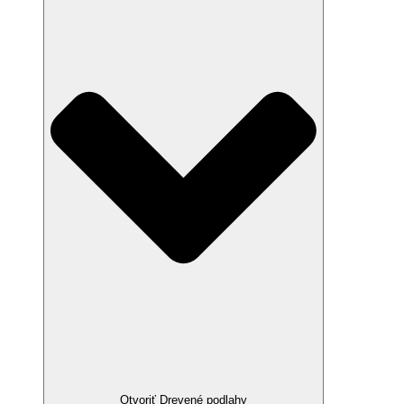
Otvoriť Drevené podlahy