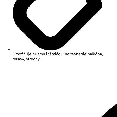
Umožňuje priamu inštaláciu na tesnenie balkóna,
terasy, strechy.