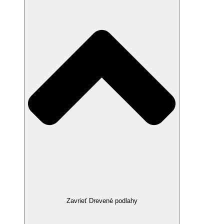
Zavrieť Drevené podlahy